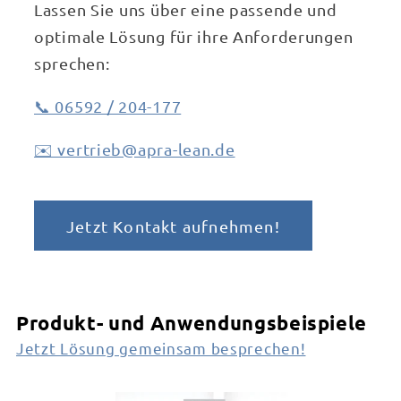
Lassen Sie uns über eine passende und
optimale Lösung für ihre Anforderungen
sprechen:
📞 06592 / 204-177
✉️ vertrieb@apra-lean.de
Jetzt Kontakt aufnehmen!
Produkt- und Anwendungsbeispiele
Jetzt Lösung gemeinsam besprechen!