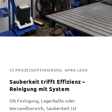
5S PROZESSOPTIMIERUNG APRA-LEAN
Sauberkeit trifft Effizienz –
Reinigung mit System
Ob Fertigung, Lagerhalle oder
Versandbereich, Sauberkeit ist