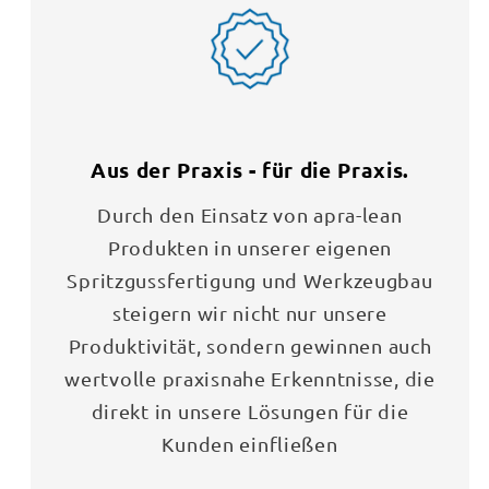
Aus der Praxis - für die Praxis.
Durch den Einsatz von apra-lean
Produkten in unserer eigenen
Spritzgussfertigung und Werkzeugbau
steigern wir nicht nur unsere
Produktivität, sondern gewinnen auch
wertvolle praxisnahe Erkenntnisse, die
direkt in unsere Lösungen für die
Kunden einfließen