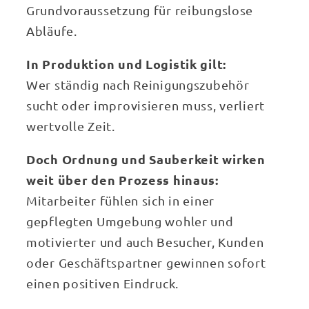
Grundvoraussetzung für reibungslose
Abläufe.
In Produktion und Logistik gilt:
Wer ständig nach Reinigungszubehör
sucht oder improvisieren muss, verliert
wertvolle Zeit.
Doch Ordnung und Sauberkeit wirken
weit über den Prozess hinaus:
Mitarbeiter fühlen sich in einer
gepflegten Umgebung wohler und
motivierter und auch Besucher, Kunden
oder Geschäftspartner gewinnen sofort
einen positiven Eindruck.