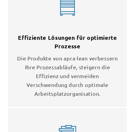
Effiziente Lösungen für optimierte
Prozesse
Die Produkte von apra-lean verbessern
Ihre Prozessabläufe, steigern die
Effizienz und vermeiden
Verschwendung durch optimale
Arbeitsplatzorganisation.