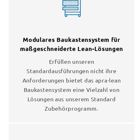
Modulares Baukastensystem für
maßgeschneiderte Lean-Lösungen
Erfüllen unseren
Standardausführungen nicht ihre
Anforderungen bietet das apra-lean
Baukastensystem eine Vielzahl von
Lösungen aus unserem Standard
Zubehörprogramm.