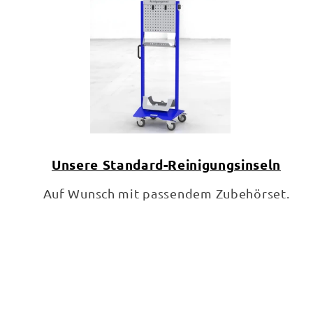
Unsere Standard-Reinigungsinseln
Auf Wunsch mit passendem Zubehörset.