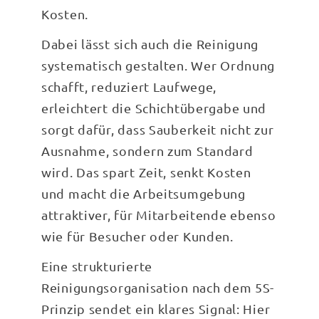
Kosten.
Dabei lässt sich auch die Reinigung
systematisch gestalten. Wer Ordnung
schafft, reduziert Laufwege,
erleichtert die Schichtübergabe und
sorgt dafür, dass Sauberkeit nicht zur
Ausnahme, sondern zum Standard
wird. Das spart Zeit, senkt Kosten
und macht die Arbeitsumgebung
attraktiver, für Mitarbeitende ebenso
wie für Besucher oder Kunden.
Eine strukturierte
Reinigungsorganisation nach dem 5S-
Prinzip sendet ein klares Signal: Hier