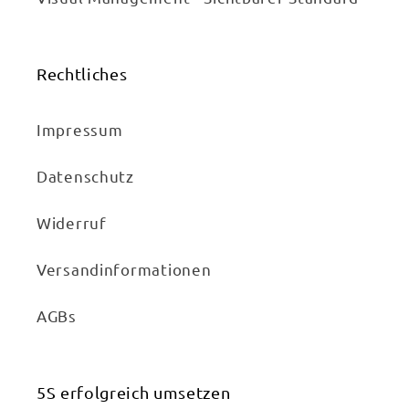
Rechtliches
Impressum
Datenschutz
Widerruf
Versandinformationen
AGBs
5S erfolgreich umsetzen