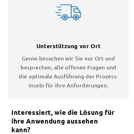
Unterstützung vor Ort
Gerne besuchen wir Sie vor Ort und
besprechen, alle offenen Fragen und
die optimale Ausführung der Prozess-
Inseln für ihre Anforderungen.
Interessiert, wie die Lösung für
ihre Anwendung aussehen
kann?