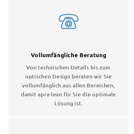
Vollumfängliche Beratung
Von technischen Details bis zum
optischen Design beraten wir Sie
vollumfänglich aus allen Bereichen,
damit apra-lean für Sie die optimale
Lösung ist.