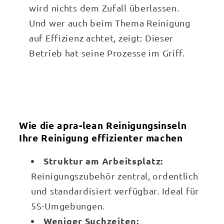
wird nichts dem Zufall überlassen.
Und wer auch beim Thema Reinigung
auf Effizienz achtet, zeigt: Dieser
Betrieb hat seine Prozesse im Griff.
Wie die apra-lean Reinigungsinseln
Ihre Reinigung effizienter machen
Struktur am Arbeitsplatz:
Reinigungszubehör zentral, ordentlich
und standardisiert verfügbar. Ideal für
5S-Umgebungen.
Weniger Suchzeiten: