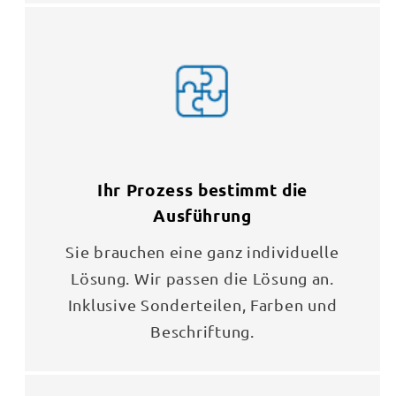
Ihr Prozess bestimmt die
Ausführung
Sie brauchen eine ganz individuelle
Lösung. Wir passen die Lösung an.
Inklusive Sonderteilen, Farben und
Beschriftung.