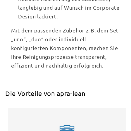
langlebig und auf Wunsch im Corporate
Design lackiert.
Mit dem passenden Zubehör z. B. dem Set
„uno“, „duo“ oder individuell
konfigurierten Komponenten, machen Sie
Ihre Reinigungsprozesse transparent,
effizient und nachhaltig erfolgreich.
Die Vorteile von apra-lean