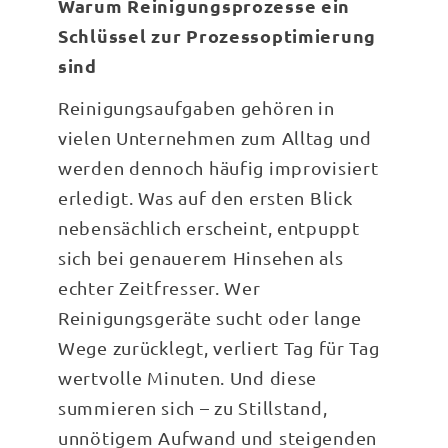
Warum Reinigungsprozesse ein
Schlüssel zur Prozessoptimierung
sind
Reinigungsaufgaben gehören in
vielen Unternehmen zum Alltag und
werden dennoch häufig improvisiert
erledigt. Was auf den ersten Blick
nebensächlich erscheint, entpuppt
sich bei genauerem Hinsehen als
echter Zeitfresser. Wer
Reinigungsgeräte sucht oder lange
Wege zurücklegt, verliert Tag für Tag
wertvolle Minuten. Und diese
summieren sich – zu Stillstand,
unnötigem Aufwand und steigenden