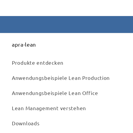
apra-lean
Produkte entdecken
Anwendungsbeispiele Lean Production
Anwendungsbeispiele Lean Office
Lean Management verstehen
Downloads