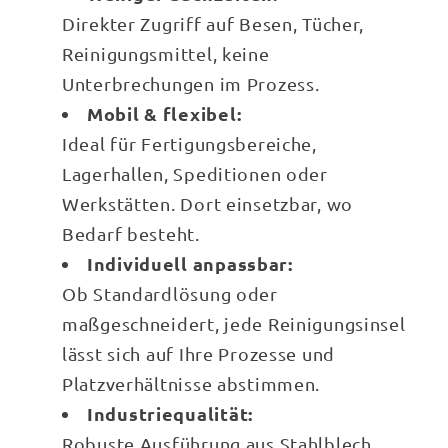
Direkter Zugriff auf Besen, Tücher,
Reinigungsmittel, keine
Unterbrechungen im Prozess.
Mobil & flexibel:
Ideal für Fertigungsbereiche,
Lagerhallen, Speditionen oder
Werkstätten. Dort einsetzbar, wo
Bedarf besteht.
Individuell anpassbar:
Ob Standardlösung oder
maßgeschneidert, jede Reinigungsinsel
lässt sich auf Ihre Prozesse und
Platzverhältnisse abstimmen.
Industriequalität:
Robuste Ausführung aus Stahlblech,