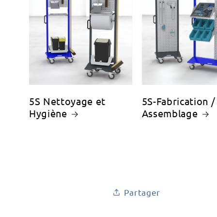
5S Nettoyage et
5S-Fabrication /
Hygiène
Assemblage
Partager