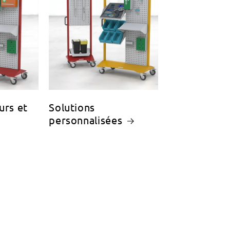
urs et
Solutions
personnalisées