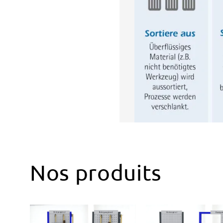
Nos produits