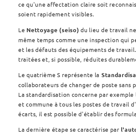
ce qu'une affectation claire soit reconnais
soient rapidement visibles.
Le
Nettoyage (seiso)
du lieu de travail ne
même temps comme une inspection qui perm
et les défauts des équipements de travail.
traitées et, si possible, réduites durablem
Le quatrième S représente la
Standardisa
collaborateurs de changer de poste sans p
La standardisation concerne par exemple l
et commune à tous les postes de travail d
écarts, il est possible d'établir des formul
La dernière étape se caractérise par
l'aut