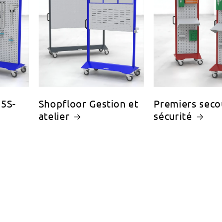
 5S-
Shopfloor Gestion et
Premiers seco
atelier
sécurité