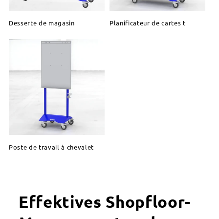
Desserte de magasin
Planificateur de cartes t
Poste de travail à chevalet
Effektives Shopfloor-