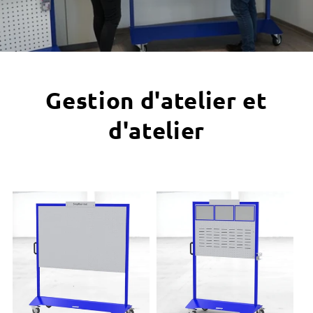
Gestion d'atelier et
d'atelier