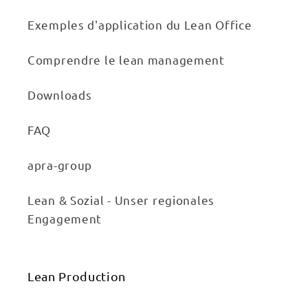
Exemples d'application du Lean Office
Comprendre le lean management
Downloads
FAQ
apra-group
Lean & Sozial - Unser regionales
Engagement
Lean Production