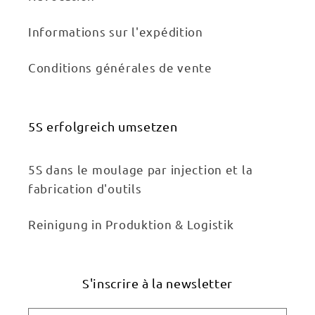
Informations sur l'expédition
Conditions générales de vente
5S erfolgreich umsetzen
5S dans le moulage par injection et la
fabrication d'outils
Reinigung in Produktion & Logistik
S'inscrire à la newsletter