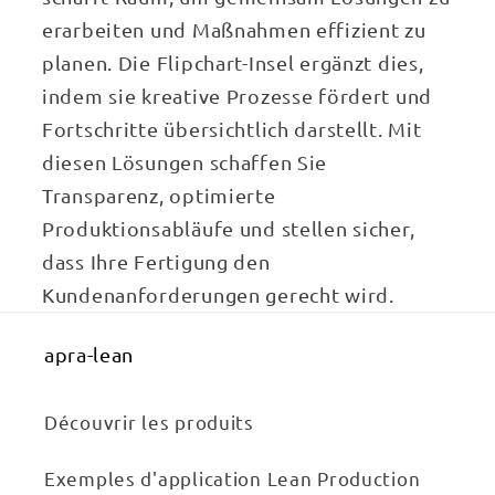
erarbeiten und Maßnahmen effizient zu
planen. Die Flipchart-Insel ergänzt dies,
indem sie kreative Prozesse fördert und
Fortschritte übersichtlich darstellt. Mit
diesen Lösungen schaffen Sie
Transparenz, optimierte
Produktionsabläufe und stellen sicher,
dass Ihre Fertigung den
Kundenanforderungen gerecht wird.
apra-lean
Découvrir les produits
Exemples d'application Lean Production