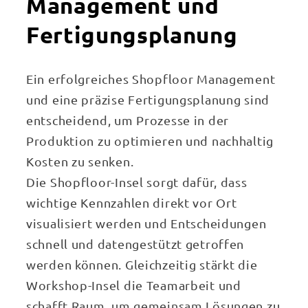
Management und
Fertigungsplanung
Ein erfolgreiches Shopfloor Management
und eine präzise Fertigungsplanung sind
entscheidend, um Prozesse in der
Produktion zu optimieren und nachhaltig
Kosten zu senken.
Die Shopfloor-Insel sorgt dafür, dass
wichtige Kennzahlen direkt vor Ort
visualisiert werden und Entscheidungen
schnell und datengestützt getroffen
werden können. Gleichzeitig stärkt die
Workshop-Insel die Teamarbeit und
schafft Raum, um gemeinsam Lösungen zu