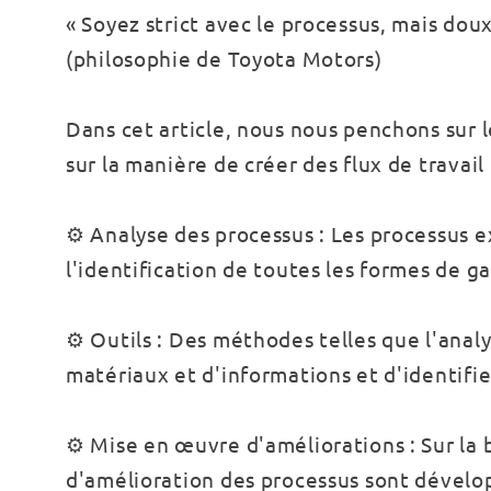
« Soyez strict avec le processus, mais dou
(philosophie de Toyota Motors)
Dans cet article, nous nous penchons sur l
sur la manière de créer des flux de travail 
⚙️ Analyse des processus : Les processus e
l'identification de toutes les formes de ga
⚙️ Outils : Des méthodes telles que l'analy
matériaux et d'informations et d'identifi
⚙️ Mise en œuvre d'améliorations : Sur la 
d'amélioration des processus sont dévelo