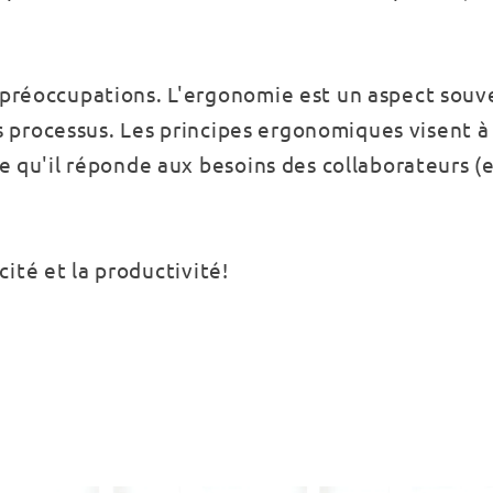
 préoccupations. L'ergonomie est un aspect souv
es processus. Les principes ergonomiques visent à
e qu'il réponde aux besoins des collaborateurs 
acité et la productivité!