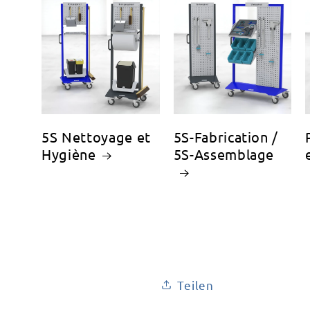
5S Nettoyage et
5S-Fabrication /
Hygiène
5S-Assemblage
Teilen