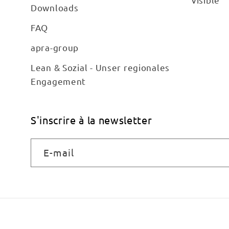
Downloads
FAQ
apra-group
Lean & Sozial - Unser regionales
Engagement
S'inscrire à la newsletter
E-mail