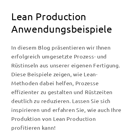
Lean Production
Anwendungsbeispiele
In diesem Blog präsentieren wir Ihnen
erfolgreich umgesetzte Prozess- und
Rüstinseln aus unserer eigenen Fertigung.
Diese Beispiele zeigen, wie Lean-
Methoden dabei helfen, Prozesse
effizienter zu gestalten und Rüstzeiten
deutlich zu reduzieren. Lassen Sie sich
inspirieren und erfahren Sie, wie auch Ihre
Produktion von Lean Production
profitieren kann!