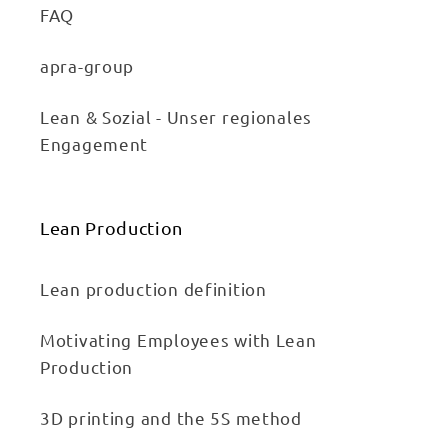
FAQ
apra-group
Lean & Sozial - Unser regionales
Engagement
Lean Production
Lean production definition
Motivating Employees with Lean
Production
3D printing and the 5S method