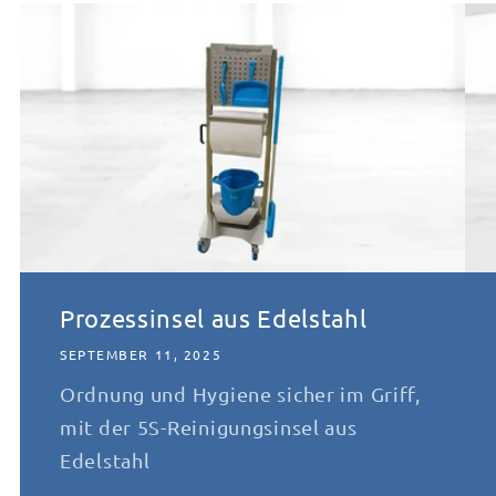
Prozessinsel aus Edelstahl
SEPTEMBER 11, 2025
Ordnung und Hygiene sicher im Griff,
mit der 5S-Reinigungsinsel aus
Edelstahl