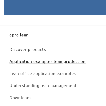
apra-lean
Discover products
Application examples lean production
Lean office application examples
Understanding lean management
Downloads