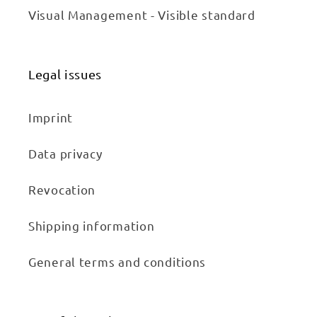
Visual Management - Visible standard
Legal issues
Imprint
Data privacy
Revocation
Shipping information
General terms and conditions